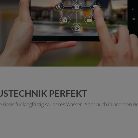
USTECHNIK PERFEKT
ie Basis für langfristig sauberes Wasser. Aber auch in anderen