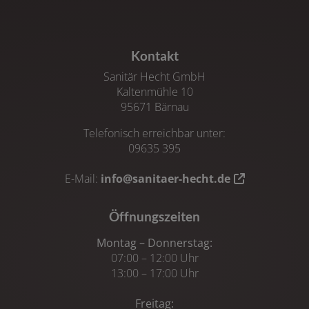
Kontakt
Sanitär Hecht GmbH
Kaltenmühle 10
95671 Bärnau
Telefonisch erreichbar unter:
09635 395
E-Mail:
info@sanitaer-hecht.de
Öffnungszeiten
Montag – Donnerstag:
07:00 – 12:00 Uhr
13:00 – 17:00 Uhr
Freitag: