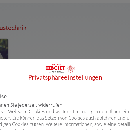
ustechnik
Privatsphäre­einstellungen
ise
en Sie jederzeit widerrufen.
ser Webseite Cookies und weitere Technologien, um Ihnen ein
ieten. Sie können das Setzen von Cookies auch ablehnen und un
igen Cookies nutzen. Weitere Informationen, sowie eine detaill