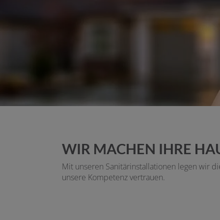
WIR MACHEN IHRE HA
Mit unseren Sanitärinstallationen legen wir d
unsere Kompetenz vertrauen.