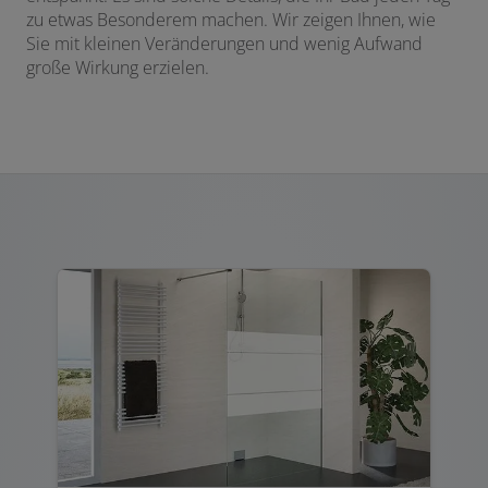
zu etwas Besonderem machen. Wir zeigen Ihnen, wie
Sie mit kleinen Veränderungen und wenig Aufwand
große Wirkung erzielen.