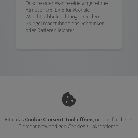
Dusche oder Wanne eine angenehme
Atmosphäre. Eine funktionale
Waschtischbeleuchtung über dem
Spiegel macht Ihnen das Schminken
oder Rasieren leichter.
Bitte das
Cookie-Consent-Tool öffnen
, um die für dieses
Element notwendigen Cookies zu akzeptieren.