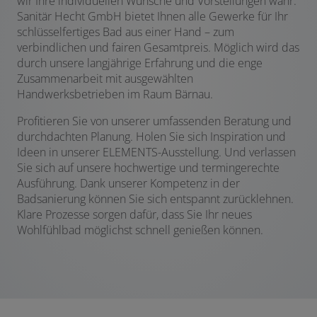
wir Ihre individuellen Wünsche und Vorstellungen wahr.
Sanitär Hecht GmbH bietet Ihnen alle Gewerke für Ihr
schlüsselfertiges Bad aus einer Hand – zum
verbindlichen und fairen Gesamtpreis. Möglich wird das
durch unsere langjährige Erfahrung und die enge
Zusammenarbeit mit ausgewählten
Handwerksbetrieben im Raum Bärnau.
Profitieren Sie von unserer umfassenden Beratung und
durchdachten Planung. Holen Sie sich Inspiration und
Ideen in unserer ELEMENTS-Ausstellung. Und verlassen
Sie sich auf unsere hochwertige und termingerechte
Ausführung. Dank unserer Kompetenz in der
Badsanierung können Sie sich entspannt zurücklehnen.
Klare Prozesse sorgen dafür, dass Sie Ihr neues
Wohlfühlbad möglichst schnell genießen können.