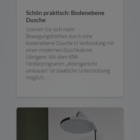
Schön praktisch: Bodenebene
Dusche
Gönnen Sie sich mehr
Bewegungsfreiheit durch eine
bodenebene Dusche in Verbindung mit
einer modernen Duschkabine.
Übrigens: Mit dem KfW-
Förderprogramm „Altersgerecht
umbauen“ ist staatliche Unterstützung
möglich.