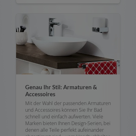
Genau Ihr Stil: Armaturen &
Accessoires
Mit der Wahl der passenden Armaturen
und Accessoires können Sie Ihr Bad
schnell und einfach aufwerten. Viele
Marken bieten Ihnen Design-Serien, bei
denen alle Teile perfekt aufeinander