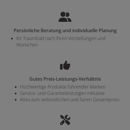
Persönliche Beratung und individuelle Planung
Ihr Traumbad nach Ihren Vorstellungen und
Wünschen
Gutes Preis-Leistungs-Verhältnis
Hochwertige Produkte führender Marken
Service- und Garantieleistungen inklusive
Alles zum verbindlichen und fairen Gesamtpreis