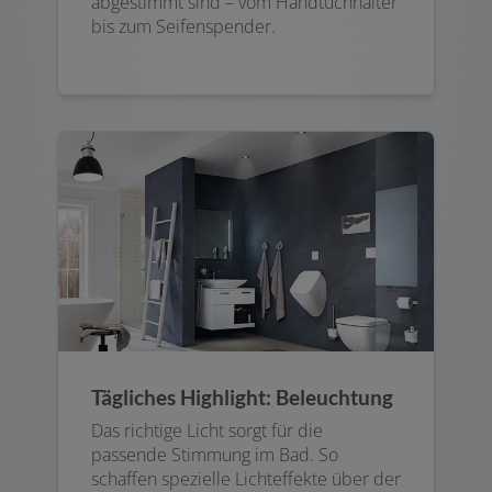
abgestimmt sind – vom Handtuchhalter
bis zum Seifenspender.
Tägliches Highlight: Beleuchtung
Das richtige Licht sorgt für die
passende Stimmung im Bad. So
schaffen spezielle Lichteffekte über der