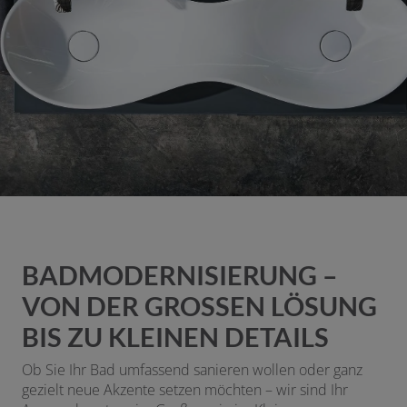
BADMODERNISIERUNG –
VON DER GROSSEN LÖSUNG B
IS ZU KLEINEN DETAILS
Ob Sie Ihr Bad umfassend sanieren wollen oder ganz
gezielt neue Akzente setzen möchten – wir sind Ihr