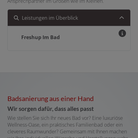
Ansprechpartner im Großen wie im Kleinen.
Leistungen im Überblick
Freshup Im Bad
Badsanierung aus einer Hand
Wir sorgen dafür, dass alles passt
Wie stellen Sie sich Ihr neues Bad vor? Eine luxuriöse
Wellness-Oase, ein praktisches Familienbad oder ein
cleveres Raumwunder? Gemeinsam mit Ihnen machen