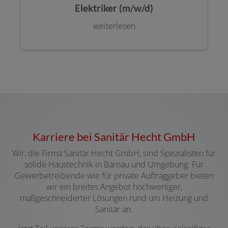
Elektriker (m/w/d)
weiterlesen
Karriere bei Sanitär Hecht GmbH
Wir, die Firma Sanitär Hecht GmbH, sind Spezialisten für
solide Haustechnik in Bärnau und Umgebung. Für
Gewerbetreibende wie für private Auftraggeber bieten
wir ein breites Angebot hochwertiger,
maßgeschneiderter Lösungen rund um Heizung und
Sanitär an.