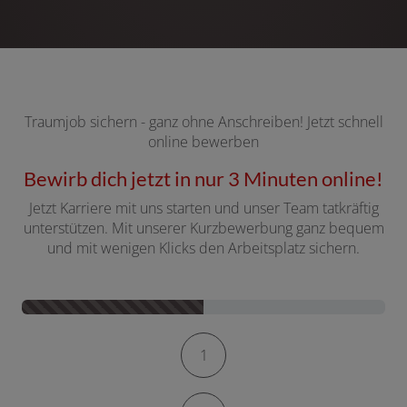
Traumjob sichern - ganz ohne Anschreiben! Jetzt schnell
online bewerben
Bewirb dich jetzt in nur 3 Minuten online!
Jetzt Karriere mit uns starten und unser Team tatkräftig
unterstützen. Mit unserer Kurzbewerbung ganz bequem
und mit wenigen Klicks den Arbeitsplatz sichern.
Kontaktformular-Fortschritt
1