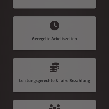
Geregelte Arbeitszeiten
Leistungsgerechte & faire Bezahlung