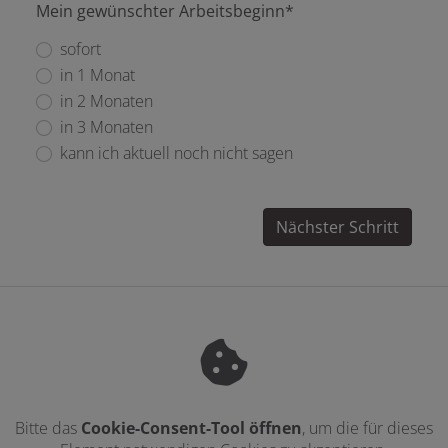
Mein gewünschter Arbeitsbeginn*
sofort
in 1 Monat
in 2 Monaten
in 3 Monaten
kann ich aktuell noch nicht sagen
Nächster Schritt
Bitte das
Cookie-Consent-Tool öffnen
, um die für dieses