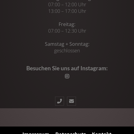
07:00 – 12:00 Uhr
13:00 – 17:00 Uhr
Freitag:
07:00 – 12:30 Uhr
Samstag + Sonntag:
geschlossen
Besuchen Sie uns auf Instagram: