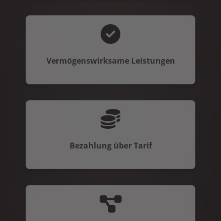
Vermögenswirksame Leistungen
Bezahlung über Tarif