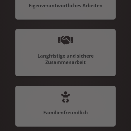
Eigenverantwortliches Arbeiten
Langfristige und sichere
Zusammenarbeit
Familienfreundlich