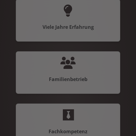
Viele Jahre Erfahrung
Familienbetrieb
Fachkompetenz