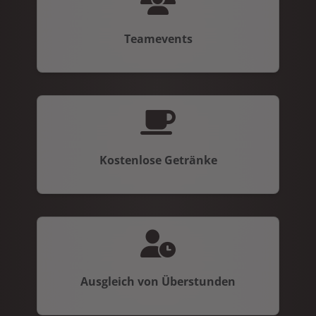
Teamevents
Kostenlose Getränke
Ausgleich von Überstunden