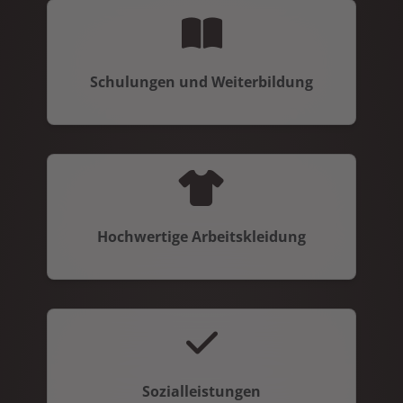
Schulungen und Weiterbildung
Hochwertige Arbeitskleidung
Sozialleistungen