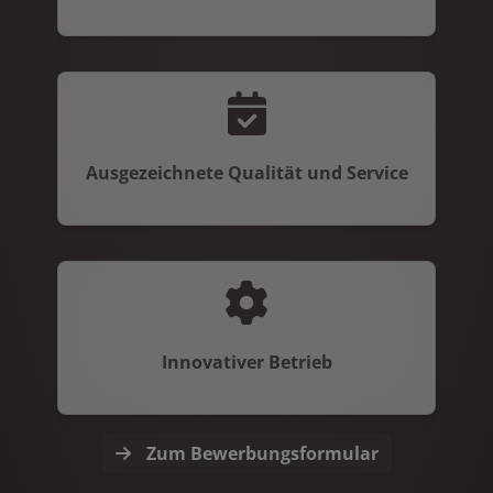
Ausgezeichnete Qualität und Service
Innovativer Betrieb
Zum Bewerbungsformular