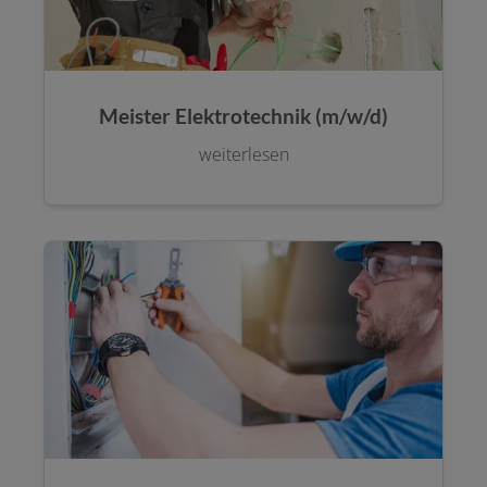
Meister Elektrotechnik (m/w/d)
weiterlesen