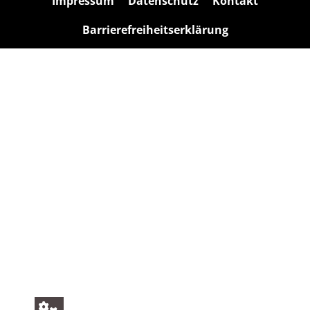
Impressum
Datenschutz
Kontakt
Barrierefreiheitserklärung