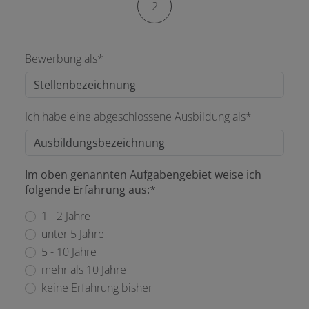
2
Bewerbung als*
Ich habe eine abgeschlossene Ausbildung als*
Im oben genannten Aufgabengebiet weise ich
folgende Erfahrung aus:*
1 - 2 Jahre
unter 5 Jahre
5 - 10 Jahre
mehr als 10 Jahre
keine Erfahrung bisher